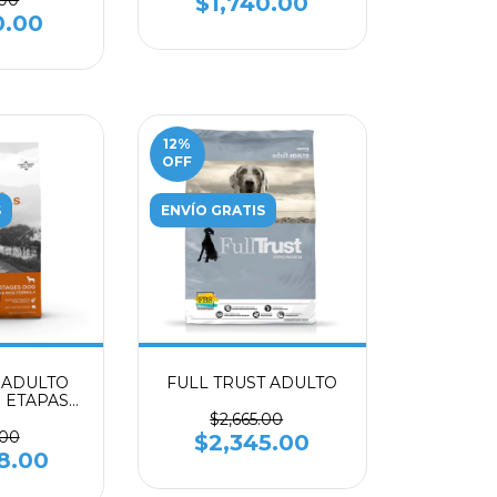
$1,740.00
0.00
12
%
OFF
S
ENVÍO GRATIS
 ADULTO
FULL TRUST ADULTO
 ETAPAS
.14 kg
$2,665.00
.00
$2,345.00
8.00