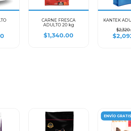
LTO
CARNE FRESCA
KANTEK ADU
ADULTO 20 kg
$2,320
$1,340.00
00
$2,09
ENVÍO GRATI