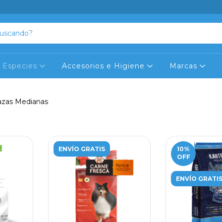
Especies
Accesorios e Higiene
Marcas
azas Medianas
ENVÍO GRATIS
10
%
OFF
ENVÍO GRATI