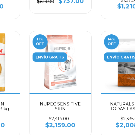
$737.00
$819.00
00
$1,21
11
%
14
%
OFF
OFF
ENVÍO GRATIS
ENVÍO GRATI
IN
NUPEC SENSITIVE
NATURALS
3 kg
SKIN
TODAS LAS
POLLO 18
$2,414.00
$2,335
00
$2,159.00
$2,00