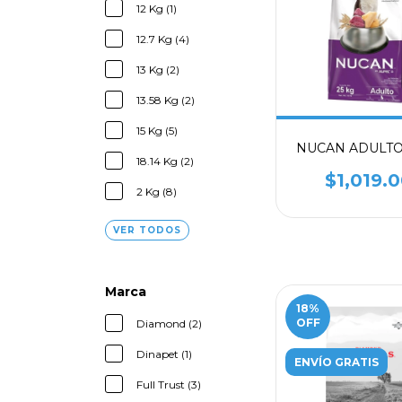
12 Kg (1)
12.7 Kg (4)
13 Kg (2)
13.58 Kg (2)
15 Kg (5)
NUCAN ADULTO 
18.14 Kg (2)
$1,019.
2 Kg (8)
VER TODOS
Marca
18
%
OFF
Diamond (2)
Dinapet (1)
ENVÍO GRATIS
Full Trust (3)