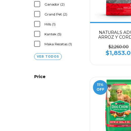
Ganador (2)
Grand Pet (2)
Hills (1)
NATURALS AD
Kantek (5)
ARROZ Y COR
Maka Recetas (1)
$2,260.00
$1,853.
VER TODOS
Price
11
%
OFF