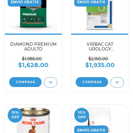
ENVÍO GRATIS
ENVÍO GRATIS
DIAMOND PREMIUM
VIRBAC CAT
ADULTO
UROLOGY
DISSOLUTION &
PREVENTION -
$1,985.00
$2,150.00
SALUD URINARIA
$1,628.00
$1,935.00
GATO
COMPRAR
COMPRAR
10
%
10
%
OFF
OFF
ENVÍO GRATIS