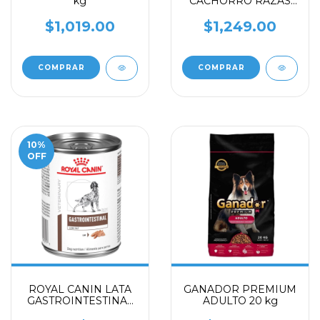
kg
CACHORRO RAZAS
MEDIANAS Y
GRANDES 20 kg
$1,019.00
$1,249.00
10
%
OFF
ROYAL CANIN LATA
GANADOR PREMIUM
GASTROINTESTINAL
ADULTO 20 kg
LOW FAT 385 g