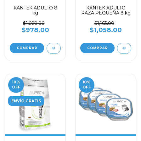
KANTEK ADULTO 8
KANTEK ADULTO
kg
RAZA PEQUEÑA 8 kg
$1,020.00
$1,163.00
$978.00
$1,058.00
10
%
10
%
OFF
OFF
ENVÍO GRATIS