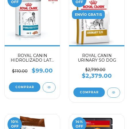
OFF
OFF
ENVÍO GRATIS
ROYAL CANIN
ROYAL CANIN
HIDROLIZADO LATA
URINARY SO DOG
385 g
$99.00
$2,799.00
$110.00
$2,379.00
COMPRAR
10
%
14
%
OFF
OFF