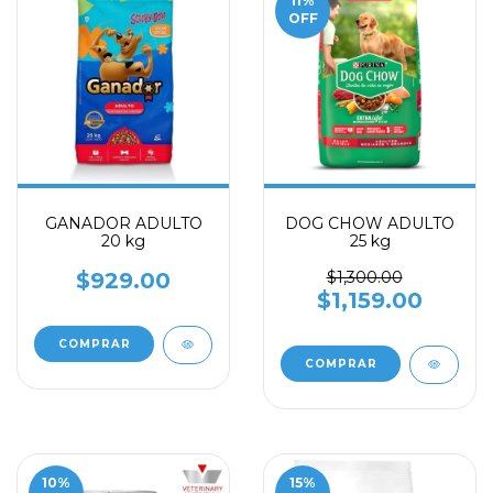
11
%
OFF
GANADOR ADULTO
DOG CHOW ADULTO
20 kg
25 kg
$929.00
$1,300.00
$1,159.00
10
%
15
%