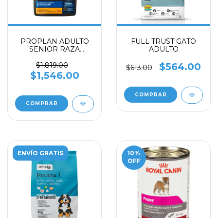
PROPLAN ADULTO
FULL TRUST GATO
SENIOR RAZA
ADULTO
MEDIANA Y GRANDE
$1,819.00
$564.00
$613.00
$1,546.00
COMPRAR
COMPRAR
ENVÍO GRATIS
10
%
OFF