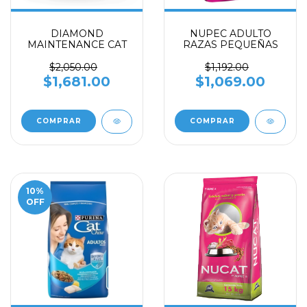
DIAMOND
NUPEC ADULTO
MAINTENANCE CAT
RAZAS PEQUEÑAS
$2,050.00
$1,192.00
$1,681.00
$1,069.00
COMPRAR
COMPRAR
10
%
OFF