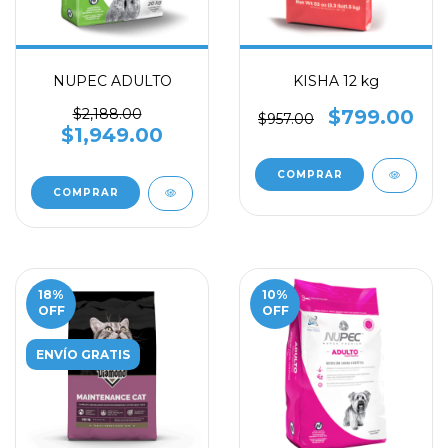
NUPEC ADULTO
KISHA 12 kg
$2,188.00
$799.00
$957.00
$1,949.00
COMPRAR
18
%
10
%
OFF
OFF
ENVÍO GRATIS