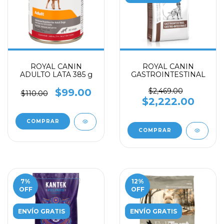
ROYAL CANIN
ROYAL CANIN
ADULTO LATA 385 g
GASTROINTESTINAL
$99.00
$2,469.00
$110.00
$2,222.00
COMPRAR
7
%
12
%
OFF
OFF
ENVÍO GRATIS
ENVÍO GRATIS