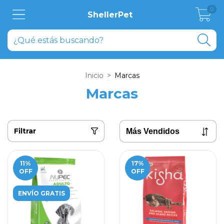
0
ShellerPet
Inicio
>
Marcas
Marcas
Filtrar
11
%
17
%
OFF
OFF
ENVÍO GRATIS