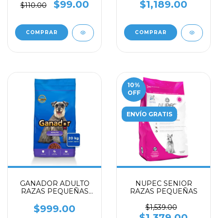
$99.00
$1,189.00
$110.00
10
%
OFF
ENVÍO GRATIS
GANADOR ADULTO
NUPEC SENIOR
RAZAS PEQUEÑAS
RAZAS PEQUEÑAS
20 kg
$999.00
$1,539.00
$1,379.00