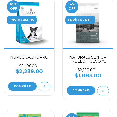
10
%
14
%
OFF
OFF
ENVÍO GRATIS
ENVÍO GRATIS
NUPEC CACHORRO
NATURALS SENIOR
POLLO HUEVO Y
AVENA
$2,496.00
$2,190.00
$2,239.00
$1,883.00
COMPRAR
COMPRAR