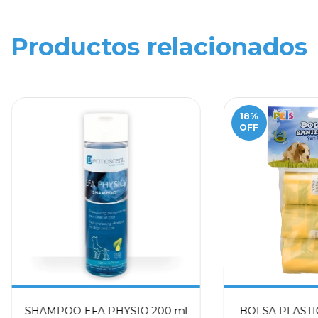
Productos relacionados
18
%
OFF
SHAMPOO EFA PHYSIO 200 ml
BOLSA PLASTI