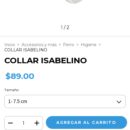
1
/
2
Inicio
>
Accesorios y más
>
Perro
>
Higiene
>
COLLAR ISABELINO
COLLAR ISABELINO
$89.00
Tamaño