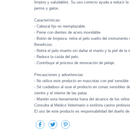
limpios y saludables. Su uso correcto ayuda a reducir la
perros y gatos.
Características:
- Cabezal fijo no reemplazable.
- Peine con dientes de acero inoxidable.
- Botón de limpieza: retira el pelo suelto del instrumento 
Beneficios:
- Retira el pelo muerto sin dañar el manto y la piel de la
- Reduce la caída del pelo.
- Contribuye al proceso de renovación de pelaje.
Precauciones y advertencias:
- No utilice este producto en mascotas con piel sensible o
- Sé cuidadoso al usar el producto en zonas sensibles de 
vientre y el interior de las patas.
- Mantén esta herramienta fuera del alcance de los niño
Consulta al Médico Veterinario o estilista canino profesio
El uso de este producto es responsabilidad del dueño de