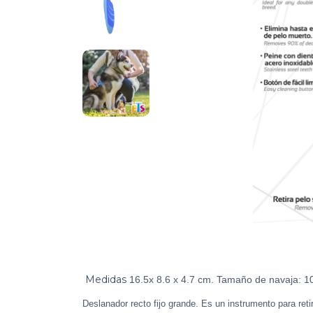
Medidas
16.5x 8.6 x 4.7 cm. Tamaño de navaja: 1
Deslanador recto fijo grande. Es un instrumento para ret