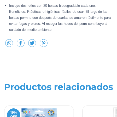
Incluye dos rollos con 20 bolsas biodegradable cada uno.
Beneficios: Prácticas e higiénicas,fáciles de usar. El largo de las
bolsas permite que después de usarlas se amarren fácilmente para
evitar fugas y olores. Al recoger las heces del perro contribuye al
cuidado del medio ambiente.
Productos relacionados
19
%
OFF