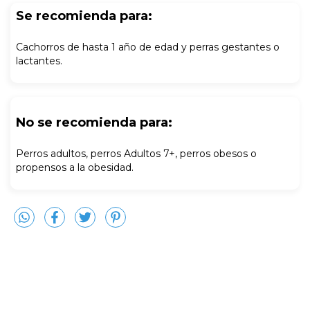
Se recomienda para:
Cachorros de hasta 1 año de edad y perras gestantes o
lactantes.
No se recomienda para:
Perros adultos, perros Adultos 7+, perros obesos o
propensos a la obesidad.