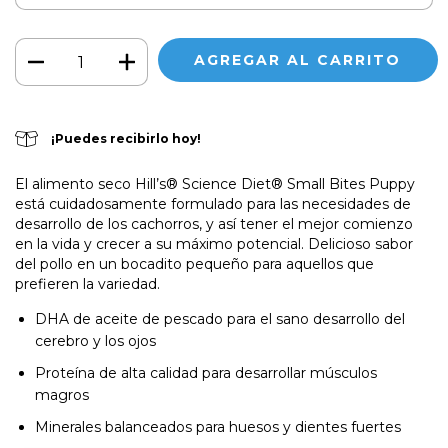
¡Puedes recibirlo hoy!
El alimento seco Hill’s®
Science Diet®
Small Bites Puppy
está cuidadosamente formulado para las necesidades de
desarrollo de los cachorros, y así tener el mejor comienzo
en la vida y crecer a su máximo potencial. Delicioso sabor
del pollo en un bocadito pequeño para aquellos que
prefieren la variedad.
DHA de aceite de pescado para el sano desarrollo del
cerebro y los ojos
Proteína de alta calidad para desarrollar músculos
magros
Minerales balanceados para huesos y dientes fuertes