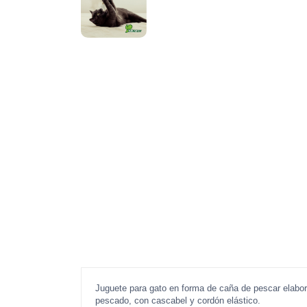
Juguete para gato en forma de caña de pescar elabor
pescado, con cascabel y cordón elástico.