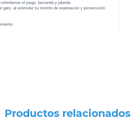
 controlamos el juego, lanzando y jalando.
 gato, al estimular su instinto de exploración y persecución.
imiento.
Productos relacionados