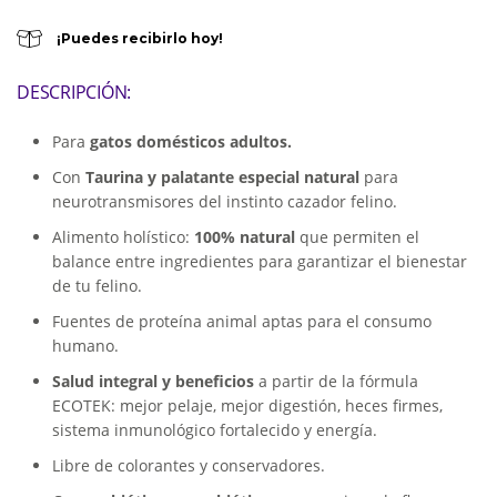
¡Puedes recibirlo hoy!
DESCRIPCIÓN:
Para
gatos domésticos adultos.
Con
Taurina y palatante especial natural
para
neurotransmisores del instinto cazador felino.
Alimento holístico:
100% natural
que permiten el
balance entre ingredientes para garantizar el bienestar
de tu felino.
Fuentes de proteína animal aptas para el consumo
humano.
Salud integral y beneficios
a partir de la fórmula
ECOTEK: mejor pelaje, mejor digestión, heces firmes,
sistema inmunológico fortalecido y energía.
Libre de colorantes y conservadores.