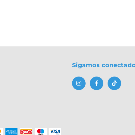
Sigamos conectad