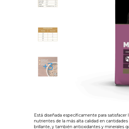
+3
Está diseñada específicamente para satisfacer 
nutrientes de la más alta calidad en cantidade
brillante, y también antioxidantes y minerales 