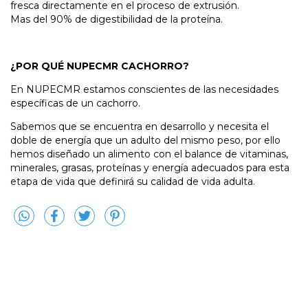
fresca directamente en el proceso de extrusión.
Mas del 90% de digestibilidad de la proteína.
¿POR QUÉ NUPECMR CACHORRO?
En NUPECMR estamos conscientes de las necesidades
específicas de un cachorro.
Sabemos que se encuentra en desarrollo y necesita el
doble de energía que un adulto del mismo peso, por ello
hemos diseñado un alimento con el balance de vitaminas,
minerales, grasas, proteínas y energía adecuados para esta
etapa de vida que definirá su calidad de vida adulta.