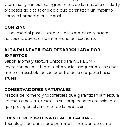
vitaminas y minerales, ingredientes de la más alta calidad y
procesos de alta tecnología que garantizan un máximo
aprovechamiento nutricional.
CON ZINC
Fundamental para la síntesis de las proteínas y ácidos
nucleicos, claves en la inmunidad del cachorro.
ALTA PALATABILIDAD DESARROLLADA POR
EXPERTOS
Sabor, aroma y textura únicos para NUPECMR.
Inyección del palatante al alto vacío, asegurando un sabor
único e irresistible desde adentro de la croqueta hacia
afuera.
CONSERVADORES NATURALES
Mezcla de romero y tocoferoles que garantizan la frescura
en cada croqueta, gracias a sus propiedades antioxidantes
que protegen al alimento de la oxidación.
FUENTE DE PROTEÍNA DE ALTA CALIDAD
Tecnología de punta que permite la inclusión de carne