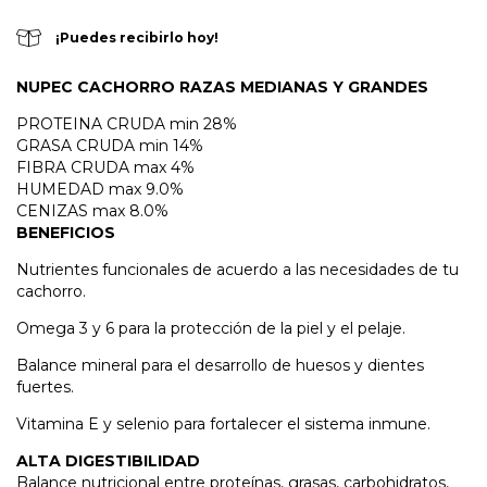
¡Puedes recibirlo hoy!
NUPEC CACHORRO RAZAS MEDIANAS Y GRANDES
PROTEINA CRUDA min 28%
GRASA CRUDA min 14%
FIBRA CRUDA max 4%
HUMEDAD max 9.0%
CENIZAS max 8.0%
BENEFICIOS
Nutrientes funcionales de acuerdo a las necesidades de tu
cachorro.
Omega 3 y 6 para la protección de la piel y el pelaje.
Balance mineral para el desarrollo de huesos y dientes
fuertes.
Vitamina E y selenio para fortalecer el sistema inmune.
ALTA DIGESTIBILIDAD
Balance nutricional entre proteínas, grasas, carbohidratos,