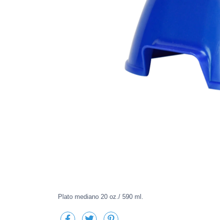
Plato mediano 20 oz./ 590 ml.