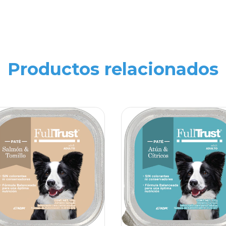
Productos relacionados