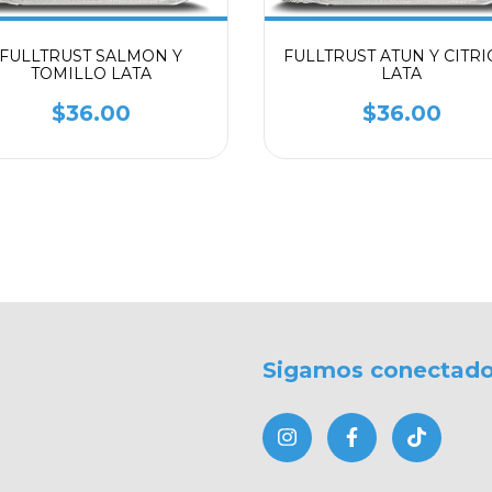
FULLTRUST SALMON Y
FULLTRUST ATUN Y CITRI
TOMILLO LATA
LATA
$36.00
$36.00
Sigamos conectad