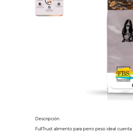
Descripción
FullTrust alimento para perro peso ideal cuent