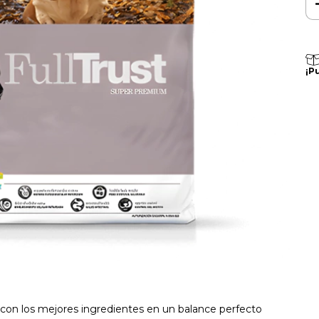
¡P
a con los mejores ingredientes en un balance perfecto