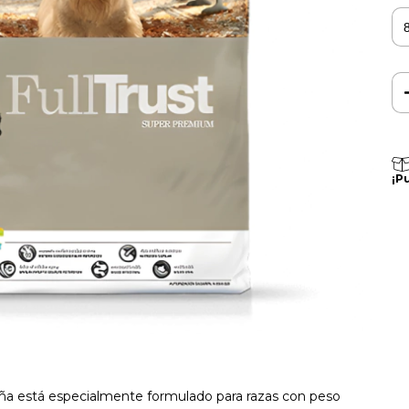
¡P
eña está especialmente formulado para razas con peso