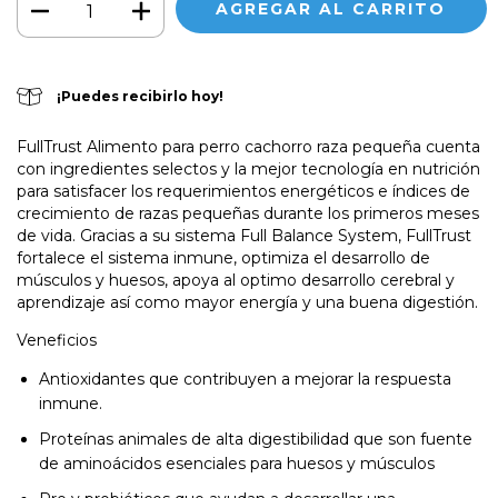
¡Puedes recibirlo hoy!
FullTrust Alimento para perro cachorro raza pequeña cuenta
con ingredientes selectos y la mejor tecnología en nutrición
para satisfacer los requerimientos energéticos e índices de
crecimiento de razas pequeñas durante los primeros meses
de vida. Gracias a su sistema Full Balance System, FullTrust
fortalece el sistema inmune, optimiza el desarrollo de
músculos y huesos, apoya al optimo desarrollo cerebral y
aprendizaje así como mayor energía y una buena digestión.
Veneficios
Antioxidantes que contribuyen a mejorar la respuesta
inmune.
Proteínas animales de alta digestibilidad que son fuente
de aminoácidos esenciales para huesos y músculos