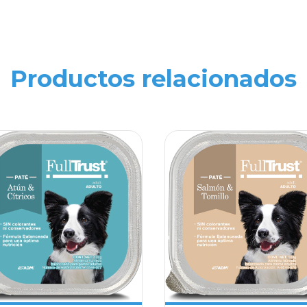
Productos relacionados