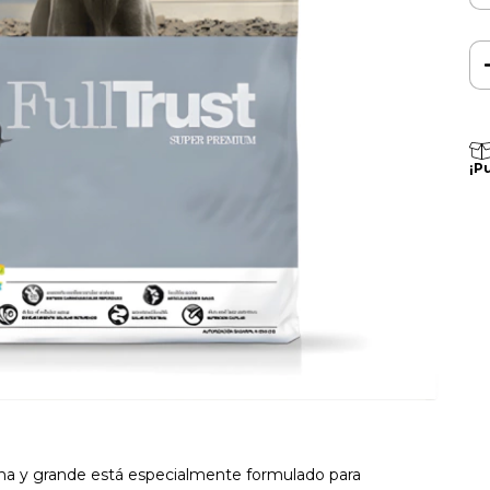
¡P
ana y grande está especialmente formulado para