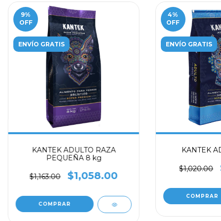
9
%
4
%
OFF
OFF
ENVÍO GRATIS
ENVÍO GRATIS
KANTEK ADULTO RAZA
KANTEK AD
PEQUEÑA 8 kg
$1,020.00
$1,058.00
$1,163.00