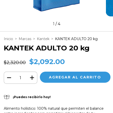
1
/
4
Inicio
>
Marcas
>
Kantek
>
KANTEK ADULTO 20 kg
KANTEK ADULTO 20 kg
$2,092.00
$2,320.00
¡Puedes recibirlo hoy!
Alimento holístico: 100% natural que permiten el balance