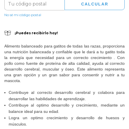
CALCULAR
No sé mi código postal
¡Puedes recibirlo hoy!
Alimento balanceado para gatitos de todas las razas, proporciona
una nutrición balanceada y confiable que le dará a tu gatito toda
la energía que necesidad para un correcto crecimiento . Con
pollo como fuente de proteína de alta calidad, ayuda al correcto
desarrollo cerebral, muscular y óseo. Este alimento representa
una gran opción y un gran sabor para consentir y nutrir a tu
mascota.
Contribuye al correcto desarrollo cerebral y colabora para
desarrollar las habilidades de aprendizaje.
Contribuye al optimo desarrollo y crecimiento, mediante un
balance ideal para su edad.
Logra un optimo crecimiento y desarrollo de huesos y
músculos.